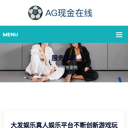
服务案例
首页
服务案例
大发娱乐真人娱乐平台不断创新游戏玩