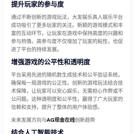
提升玩家的参与度
通过不断创新的游戏玩法，大发娱乐真人娱乐平台
成功吸引了更多玩家的关注。新颖的游戏模式和丰
富的互动环节，让玩家在游戏中保持高度的兴趣和
参与热情。高参与度不仅增加了玩家的粘性，也促
进了平台的持续发展。
增强游戏的公平性和透明度
平台采用先进的随机数生成技术和公平验证系统，
确保每一局游戏的公正性。创新的游戏玩法结合技
术保障，让玩家可以安心娱乐，无需担心作弊或不
公问题。这种透明度和公平性，赢得了广大玩家的
信赖和支持，提升了整体的用户体验感。
未来发展方向与
AG现金在线
创新趋势
结合人工智能技术