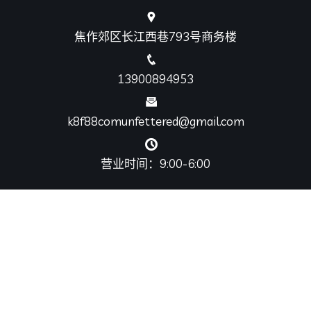
焦作郊区长江西巷793号商务楼
13900894953
k8f88comunfettered@gmail.com
营业时间：9:00-6:00
网站地图
SiteMap