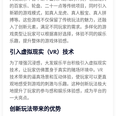
的百家乐、轮盘、二十一点等传统项目，同时引入
新颖的游戏模式，如真人龙虎、真人骰宝、真人拼
搏等。这些游戏不仅保留了传统玩法的魅力，还融
入了创新元素，满足不同玩家的需求。多样化的游
戏类型让玩家可以根据喜好选择，体验不同的娱乐
乐趣，提升整体的游戏体验感。
引入虚拟现实（VR）技术
为了增强沉浸感，大发娱乐平台积极引入虚拟现实
技术，让玩家仿佛置身于真实的赌场环境中。VR
技术带来的逼真场景和互动体验，使玩家可以更直
观地感受到游戏的刺激与乐趣。这种创新玩法极大
地提升了玩家的参与感和娱乐体验感，成为平台的
一大亮点。
创新玩法带来的优势