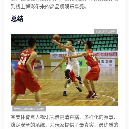
到线上博彩带来的高品质娱乐享受。
总结
完美体育真人视讯凭借高清直播、多样化的赛事、
稳定安全的系统，为玩家提供了最真实、最优质的