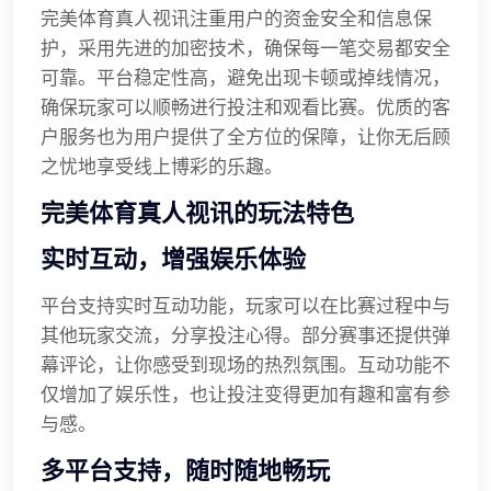
完美体育真人视讯注重用户的资金安全和信息保
护，采用先进的加密技术，确保每一笔交易都安全
可靠。平台稳定性高，避免出现卡顿或掉线情况，
确保玩家可以顺畅进行投注和观看比赛。优质的客
户服务也为用户提供了全方位的保障，让你无后顾
之忧地享受线上博彩的乐趣。
完美体育真人视讯的玩法特色
实时互动，增强娱乐体验
平台支持实时互动功能，玩家可以在比赛过程中与
其他玩家交流，分享投注心得。部分赛事还提供弹
幕评论，让你感受到现场的热烈氛围。互动功能不
仅增加了娱乐性，也让投注变得更加有趣和富有参
与感。
多平台支持，随时随地畅玩